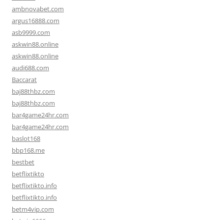
ambnovabet.com
argus16888.com
asb9999.com
askwin88.online
askwin88.online
audi688.com
Baccarat
baj88thbz.com
baj88thbz.com
bar4game24hr.com
bar4game24hr.com
baslot168
bbp168.me
bestbet
betflixtikto
betflixtikto.info
betflixtikto.info
betm4vip.com