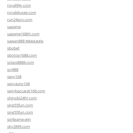
royal99y.com
royaleluxee.com
run24pro.com
sagame
sagame168th.com
sawan888 ทดลองเล่น
sbobet
sbotop1688.com
sclass8888.com
scr888
sexy168
sexyauto168
sexybaccarat168.com
shinobi24hr.com
sing55fun.com
sing55fun.com
six9game.win
sky2899.com