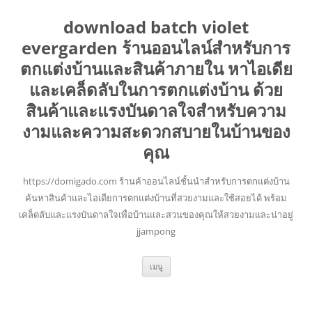
download batch violet
evergarden ร้านออนไลน์สำหรับการ
ตกแต่งบ้านและสินค้าภายใน หาไอเดีย
และเคล็ดลับในการตกแต่งบ้าน ด้วย
สินค้าและแรงบันดาลใจสำหรับความ
งามและความสะดวกสบายในบ้านของ
คุณ
https://domigado.com ร้านค้าออนไลน์ชั้นนำสำหรับการตกแต่งบ้าน
ค้นหาสินค้าและไอเดียการตกแต่งบ้านที่สวยงามและใช้สอยได้ พร้อม
เคล็ดลับและแรงบันดาลใจเพื่อบ้านและสวนของคุณให้สวยงามและน่าอยู่
jjampong
ข้าม
เมนู
ไป
ยัง
เนื้อหา