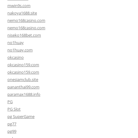
mwin9s.com
nakoya1688.site
nemo168casino.com
nemo168casino.com
niseko168bet.com
no1huay
no1huay.com
okcasino
okcasino159.com
okcasino159.com
onesiamclub.site
pananthai99.com
paramax1688.info
PG
PG Slot
pg SuperGame
pg77
pg99