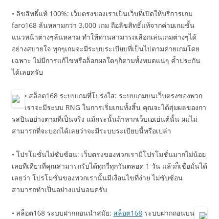
• ลิขสิทธิ์แท้ 100%: เว็บตรงของเราเป็นเว็บที่เปิดให้บริการเกม
faro168 ล้นหลามกว่า 3,000 เกม ถือลิขสิทธิ์แท้จากค่ายเกมชั้น
แนวหน้าต่างๆล้นหลาม ทำให้ท่านสามารถเลือกเล่นเกมต่างๆได้
อย่างสบายใจ ทุกๆเกมจะมีระบบระเบียบที่เป็นไปตามค่ายเกมโดย
เฉพาะ ไม่มีการแก้ไขหรือล็อกผลใดๆก็ตามทั้งหมดแน่ๆ ค้ำประกัน
ได้เลยครับ
• สล็อต168 ระบบเกมที่โปร่งใส: ระบบเกมบนเว็บตรงของพวก
เราจะมีระบบ RNG ในการเริ่มเกมทั้งสิ้น คุณจะได้สุ่มผลของกา
รสปินอย่างตามที่เป็นจริง แม้กระนั้นถ้าหากเว็บเอเย่นต์นั้น ผมไม่
สามารถที่จะบอกได้เลยว่าจะมีระบบระเบียบนี้หรือเปล่า
• โปรโมชั่นไม่ซับซ้อน: เว็บตรงของพวกเรามีโปรโมชั่นมากไม่น้อย
เลยทีเดียวที่คุณสามารถรับได้ทุกวี่ทุกวันตลอด 1 วัน แล้วก็เชื่อมั่นได้
เลยว่า โปรโมชั่นของพวกเรานั้นมีเงื่อนไขที่ง่าย ไม่ซับซ้อน
สามารถทำเป็นอย่างแน่นอนครับ
• สล็อต168 ระบบฝากถอนนำสมัย:
สล็อต168
ระบบฝากถอนบน