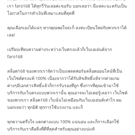
เรา faro168 ได้ทุกวี่วันเลยค่ะขอรับ บอกเลยว่า นี่แหละนะครับเป็น
โอกาสในการทำเงินที่เหมาะสมที่สุดที่
คุณเลือกเองได้แน่ๆ หากคุณพอใจล่ะก็ ลงทะเบียนใหม่กับพวกเราได้
เลย!
เปรียบเทียบความต่างระหว่างเว็บตรงแล้วก็เว็บเอเย่นต์จาก
faro168
สล็อต168 ของพวกเราจัดว่าเป็นแพลตฟอร์มสล็อตออนไลน์ที่เป็น
เว็บไซต์ตรงแท้ 100% เนื่องจากว่าได้รับลิขสิทธิ์แท้จากค่ายเกม
ต่างๆมีเอกสารสิทธิ์แล้วก็การรับรองที่ถูก ซึ่งการที่คุณเข้ามาใช้
บริการกับเว็บตรงแบบพวกเรานั้น คุณอาจจะไม่เคยรู้เลยว่า เว็บไซต์
ของพวกเรา สล็อต168 เว็บนั่นไม่เหมือนกับเว็บเอเย่นต์เท่าไร ผม
บอกเลยว่า ทุกมิติ ทุกการใช้แรงงาน และก็
ทุกความตรึงใจ แตกต่างแบบ 100% แน่นอน และก็การเลือกใช้
บริการกับเราคือสิ่งที่ดีที่สุดสำหรับคุณอย่างแน่แท้