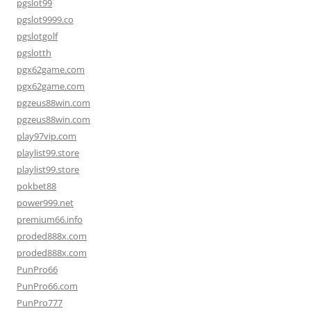
pgslot99
pgslot9999.co
pgslotgolf
pgslotth
pgx62game.com
pgx62game.com
pgzeus88win.com
pgzeus88win.com
play97vip.com
playlist99.store
playlist99.store
pokbet88
power999.net
premium66.info
proded888x.com
proded888x.com
PunPro66
PunPro66.com
PunPro777