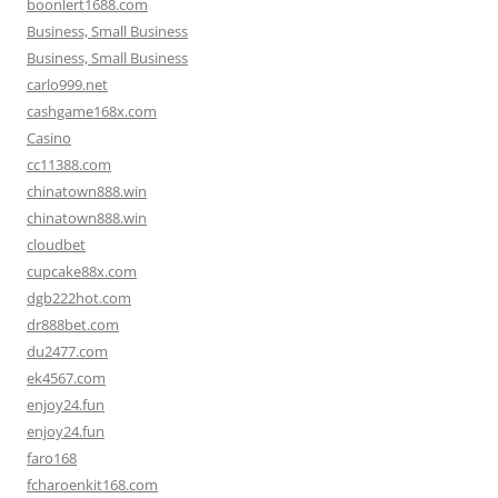
boonlert1688.com
Business, Small Business
Business, Small Business
carlo999.net
cashgame168x.com
Casino
cc11388.com
chinatown888.win
chinatown888.win
cloudbet
cupcake88x.com
dgb222hot.com
dr888bet.com
du2477.com
ek4567.com
enjoy24.fun
enjoy24.fun
faro168
fcharoenkit168.com