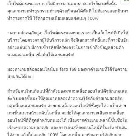
เว็บไซต์ตรงของเราจะไม่มีการผ่านคนกลางอะไรก็ตามทั้งนั้น
คุณสามารถทำธุรกรรมต่างๆด้วยตัวเองได้ทันที ไม่ต้องรอแอดมินมา
ทำรายการให้ ไร้ค่าธรรมเนียมแอบแฝงแน่ๆ 100%
• ความปลอดภัยสูง: เว็บไซต์ตรงของพวกเราจะเป็นเว็บไซต์ที่เปิดให้
บริการโดยตรงจากผู้ให้บริการหลัก จึงมีเอกสารสิทธิ์และก็การยืนยัน
อย่างแม่นยำ มีการเข้ารหัสที่ครัดเคร่งในการเข้าถึงข้อมูลส่วนตัว
ของคุณ ฉะนั้น เชื่อมั่นได้เลยนะครับ!
มองหาเกมสล็อตออนไลน์บน faro 168 มองหาค่ายเกมที่ได้รับความ
นิยมกันได้เลย!
สำหรับคนไหนกันแน่ที่กำลังมองหาเกมสล็อตออนไลน์ดีๆสักเกมเล่น
ล่ะก็ ผมขอชี้แนะให้คุณมาทดลองทำความรู้จักกับค่ายเกมยอดฮิต
กลุ่มนี้ก่อนเลยนะครับ ค่ายเกมสล็อตออนไลน์ที่ซึ่งพูดได้ว่าเป็นค่าย
เกมชั้นแนวหน้าระดับโลกนั้น จะก่อให้คุณสามารถเลือกเกมสล็อต
ออนไลน์ที่ดีที่สุดสำหรับตนเองได้ เนื่องจากค่ายเกมเหล่านี้ขึ้นชื่อใน
เรื่องของความปลอดภัย และการเล่นสล็อตออนไลน์ที่รื้นเริง ทำเงิน
ได้ง่าย แล้วก็ปลอดภัย 100% โดยเหตุนั้น มาทำความรู้จักกับค่าย