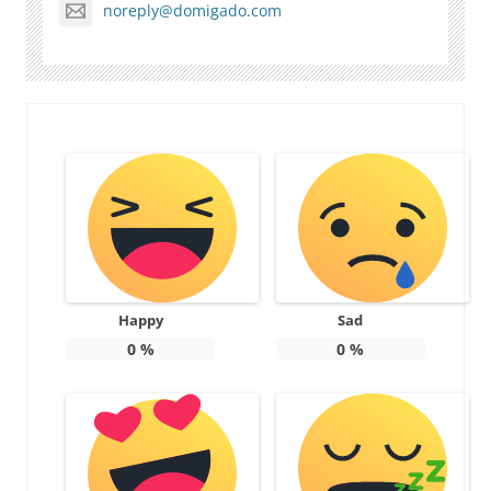
noreply@domigado.com
Happy
Sad
0
%
0
%