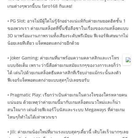
เกมต่างๆพวกนี้บน faro168 กันเลย!
• PG Slot: อาจไม่มีผู้ใดไม่รู้จักอย่างแน่แท้กับค่ายเกมยอดฮิตชั้น 1
ของพวกเรา ค่ายเกมสล็อตที่ขึ้นชื่อลือชาในเรื่องของเกมสล็อตแบบ
3D มาพร้อมงานภาพรวมทั้งเสียงระดับพรีเมียม ฟีเจอร์พิเศษมากไม่
น้อยเลยทีเดียว แจ็คพอตแตกง่ายอีกด้วย
• Joker Gaming: ค่ายเกมที่มาพร้อมความคลาสสิกและเรโทร
แบบจัดเต็ม เพราะว่านี่คือค่ายเกมสมัยแรกๆของวงการเลยก็ว่า
ได้ เด่นไปด้วยเกมสล็อตธีมคลาสสิกที่เรียบง่ายแม้กระนั้นลงตัว
ฟีเจอร์แจ็คพอตแตกง่ายแบบสุดๆไปเลยขอรับ
• Pragmatic Play: เรียกว่าเป้นค่ายเกมในดวงใจของใครหลายคน
แน่นอน ด้วยเหตุว่าค่ายเกมนี้มากับเกมสล็อตแนวใหม่และก็น่า
สนใจมาก เด่นด้วยฟีเจอร์โบนัสและระบบ Megaways ที่ค่ายเกม
ไหนๆก็ทำไม่ได้เท่าพวกเขา
• Jili: ค่ายเกมน้องใหม่ที่มาแรงแบบสุดๆเดี๋ยวนี้ เติบโตเร็วมากๆเลย