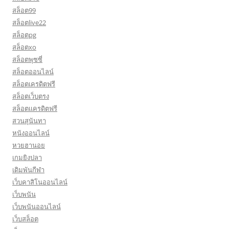
สล็อต99
สล็อตlive22
สล็อตpg
สล็อตxo
สล็อตพุซซี่
สล็อตออนไลน์
สล็อตเครดิตฟรี
สล็อตเว็บตรง
สล็อตเเครดิตฟรี
สวนสุนันทา
หนังออนไลน์
หวยฮานอย
เกมยิงปลา
เดิมพันกีฬา
เว็บคาสิโนออนไลน์
เว็บพนัน
เว็บพนันออนไลน์
เว็บสล็อต