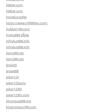
hi6bet.com
hi6bet.com
hongkong456
https://www.mfj889xx.com/
hubbet168.com
hydra888 สล็อต
infyplus888.info
infyplus888.info
item388.net
item388.net
Jinda55
jinda888
Joker123
joker123auto
joker123th
Joker123th.com
khumsup888.me
kingromans789.com