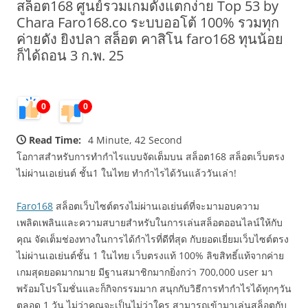
สล็อต168 ศูนย์รวมเกมดังแตกง่าย Top 53 by
Chara Faro168.co ระบบออโต้ 100% รวมทุก
ค่ายดัง ยิงปลา สล็อต คาสิโน faro168 ทุนน้อย
ก็ได้ถอน 3 ก.พ. 25
0
0
Read Time:
4 Minute, 42 Second
โอกาสสำหรับการทำกำไรแบบจัดเต็มบน สล็อต168 สล็อตเว็บตรง
ไม่ผ่านเอเย่นต์ ชั้น1 ในไทย ทำกำไรได้วันแล้ววันเล่า!
Faro168
สล็อตเว็บไซต์ตรงไม่ผ่านเอเย่นต์ที่จะมามอบความ
เพลิดเพลินและความสบายสำหรับในการเล่นสล็อตออนไลน์ให้กับ
คุณ จัดเต็มช่องทางในการได้กำไรที่ดีที่สุด กับยอดเยี่ยมเว็บไซต์ตรง
ไม่ผ่านเอเย่นต์ชั้น 1 ในไทย เว็บตรงแท้ 100% ลิขสิทธิ์แท้จากค่าย
เกมสุดยอดมากมาย มีฐานสมาชิกมากยิ่งกว่า 700,000 user มา
พร้อมโปรโมชั่นและก็กิจกรรมมาก สนุกกับวิธีการทำกำไรได้ทุกๆวัน
ตลอด 1 วัน ไม่ว่าคุณจะเป็นไม่ว่าใคร สามารถเข้ามาเล่นสล็อตกับ