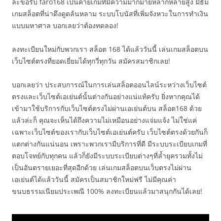
ล่ะขอรับ faro168 เป็นค่ายเกมที่มีความมากมายหลากหลายสูง มีธีม
เกมสล็อตที่น่าดึงดูดล้นหลาม ระบบโบนัสที่เพิ่มจังหวะในการทำเงิน
แบบมหาศาล บอกเลยว่าต้องทดลอง!
ลงทะเบียนใหม่กับพวกเรา สล็อต 168 ได้แล้ววันนี้ เล่นเกมสล็อตบน
เว็บไซต์ตรงที่ยอดเยี่ยมได้ทุกวี่ทุกวัน สมัครสมาชิกเลย!
บอกเลยว่า ประสบการณ์ในการเล่นสล็อตออนไลน์ระหว่างเว็บไซต์
ตรงและเว็บไซต์เอเย่นต์นั้นต่างกันอย่างแน่แท้ครับ ยิ่งหากคุณได้
เข้ามาใช้บริการกับเว็บไซต์ตรงไม่ผ่านเอเย่นต์บน สล็อต168 ด้วย
แล้วล่ะก็ คุณจะเห็นได้ถึงความไม่เหมือนอย่างแจ่มแจ้ง ไม่ใช่แค่
เฉพาะเว็บไซต์ของเรากับเว็บไซต์เอเย่นต์ครับ เว็บไซต์ตรงด้วยกันก็
แตกต่างกันแน่นอน เพราะพวกเรามีบริการที่ดี มีระบบระเบียบเกมที่
ตอบโจทย์กับทุกคน แล้วก็ยังมีระบบระเบียบต่างๆที่ล้ำยุครวมทั้งไม่
เป็นอันตรายเยอะที่สุดอีกด้วย เล่นเกมสล็อตบนเว็บตรงไม่ผ่าน
เอเย่นต์ได้แล้ววันนี้ สมัครเป็นสมาชิกใหม่ฟรี ไม่มีคุณค่า
ขนบธรรมเนียมประเพณี 100% ลงทะเบียนแล้วมาสนุกกันได้เลย!