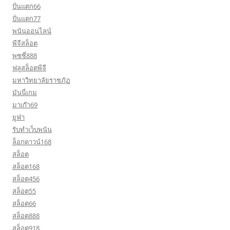
ปั่นแตก66
ปั่นแตก77
พนันออนไลน์
พีจีสล็อต
พุซซี่888
ฟลูสล็อตพีจี
มหาวิทยาลัยราชภัฏ
มันนี่เกม
มาเก๊า69
ยูฟ่า
รับทำเว็บพนัน
ล็อกดาวน์168
สล็อต
สล็อต168
สล็อต456
สล็อต55
สล็อต66
สล็อต888
สล็อต918