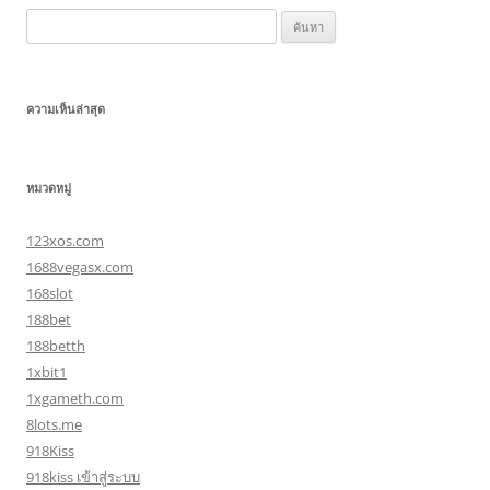
ค้นหา
สำหรับ:
ความเห็นล่าสุด
หมวดหมู่
123xos.com
1688vegasx.com
168slot
188bet
188betth
1xbit1
1xgameth.com
8lots.me
918Kiss
918kiss เข้าสู่ระบบ