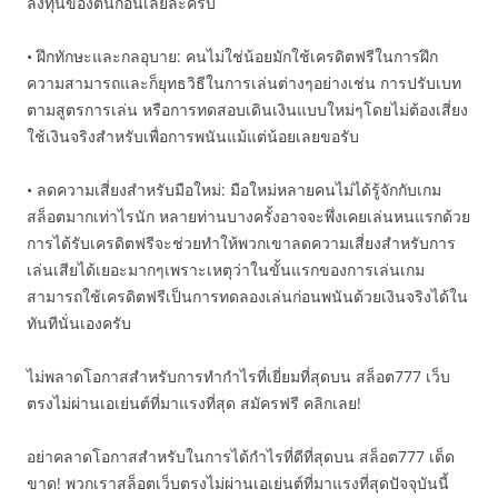
ลงทุนของตนก่อนเลยล่ะครับ
• ฝึกทักษะและกลอุบาย: คนไม่ใช่น้อยมักใช้เครดิตฟรีในการฝึก
ความสามารถและก็ยุทธวิธีในการเล่นต่างๆอย่างเช่น การปรับเบท
ตามสูตรการเล่น หรือการทดสอบเดินเงินแบบใหม่ๆโดยไม่ต้องเสี่ยง
ใช้เงินจริงสำหรับเพื่อการพนันแม้แต่น้อยเลยขอรับ
• ลดความเสี่ยงสำหรับมือใหม่: มือใหม่หลายคนไม่ได้รู้จักกับเกม
สล็อตมากเท่าไรนัก หลายท่านบางครั้งอาจจะพึ่งเคยเล่นหนแรกด้วย
การได้รับเครดิตฟรีจะช่วยทำให้พวกเขาลดความเสี่ยงสำหรับการ
เล่นเสียได้เยอะมากๆเพราะเหตุว่าในขั้นแรกของการเล่นเกม
สามารถใช้เครดิตฟรีเป็นการทดลองเล่นก่อนพนันด้วยเงินจริงได้ใน
ทันทีนั่นเองครับ
ไม่พลาดโอกาสสำหรับการทำกำไรที่เยี่ยมที่สุดบน สล็อต777 เว็บ
ตรงไม่ผ่านเอเย่นต์ที่มาแรงที่สุด สมัครฟรี คลิกเลย!
อย่าคลาดโอกาสสำหรับในการได้กำไรที่ดีที่สุดบน สล็อต777 เด็ด
ขาด! พวกเราสล็อตเว็บตรงไม่ผ่านเอเย่นต์ที่มาแรงที่สุดปัจจุบันนี้