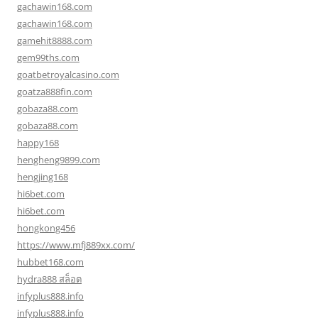
gachawin168.com
gachawin168.com
gamehit8888.com
gem99ths.com
goatbetroyalcasino.com
goatza888fin.com
gobaza88.com
gobaza88.com
happy168
hengheng9899.com
hengjing168
hi6bet.com
hi6bet.com
hongkong456
https://www.mfj889xx.com/
hubbet168.com
hydra888 สล็อต
infyplus888.info
infyplus888.info