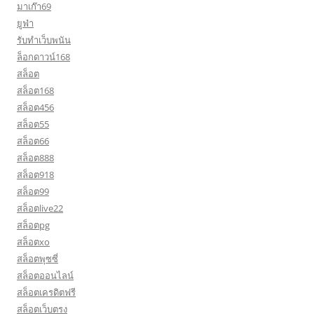
มาเก๊า69
ยูฟ่า
รับทำเว็บพนัน
ล็อกดาวน์168
สล็อต
สล็อต168
สล็อต456
สล็อต55
สล็อต66
สล็อต888
สล็อต918
สล็อต99
สล็อตlive22
สล็อตpg
สล็อตxo
สล็อตพุซซี่
สล็อตออนไลน์
สล็อตเครดิตฟรี
สล็อตเว็บตรง