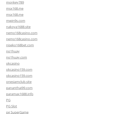
monkey789
msx168.me
msx168.me
mwin9s.com
nakoya1688.site
nemo168casino.com
nemo168casino.com
niseko168bet.com
no1huay
no1huay.com
okcasino
okcasino159.com
okcasino159.com
onesiamclub.site
pananthai99.com
paramax1688.info
PG
PG Slot
pg SuperGame