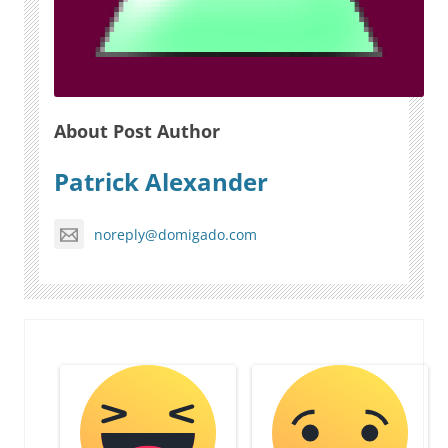
About Post Author
Patrick Alexander
noreply@domigado.com