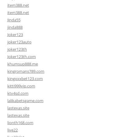
item388.net
item388.net
Jinda55
jinda888
Joker123
joker123auto
joker123th
Joker123th.com
khumsup888.me
kingromans789.com
kingxxxbet123.com
kitti999vip.com
ktv4sd.com
lalikabetsgame.com
lastexas.site
lastexas.site
lionth168.com
live22