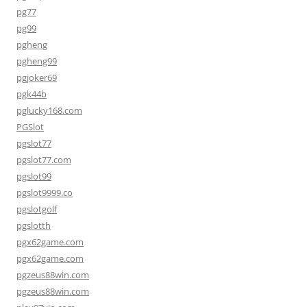
pg77
pg99
pgheng
pgheng99
pgjoker69
pgk44b
pglucky168.com
PGSlot
pgslot77
pgslot77.com
pgslot99
pgslot9999.co
pgslotgolf
pgslotth
pgx62game.com
pgx62game.com
pgzeus88win.com
pgzeus88win.com