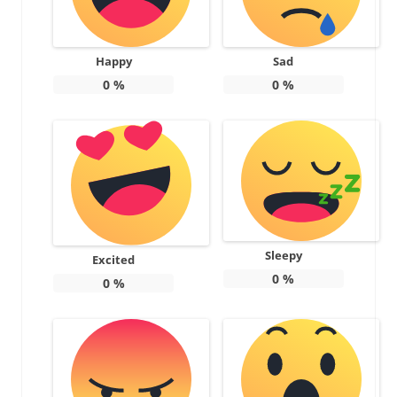
Happy
Sad
0
%
0
%
Sleepy
Excited
0
%
0
%