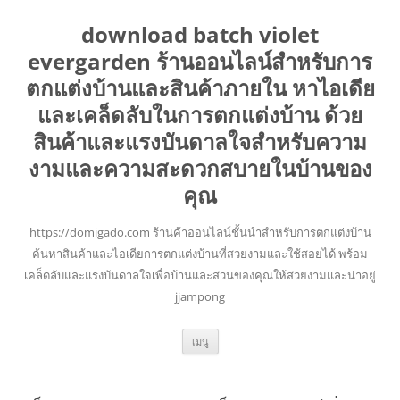
download batch violet
evergarden ร้านออนไลน์สำหรับการ
ตกแต่งบ้านและสินค้าภายใน หาไอเดีย
และเคล็ดลับในการตกแต่งบ้าน ด้วย
สินค้าและแรงบันดาลใจสำหรับความ
งามและความสะดวกสบายในบ้านของ
คุณ
https://domigado.com ร้านค้าออนไลน์ชั้นนำสำหรับการตกแต่งบ้าน
ค้นหาสินค้าและไอเดียการตกแต่งบ้านที่สวยงามและใช้สอยได้ พร้อม
เคล็ดลับและแรงบันดาลใจเพื่อบ้านและสวนของคุณให้สวยงามและน่าอยู่
jjampong
ข้าม
เมนู
ไป
ยัง
เนื้อหา