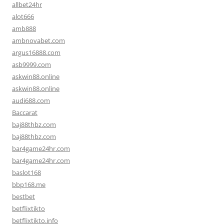
allbet24hr
alot666
amb888
ambnovabet.com
argus16888.com
asb9999.com
askwin88.online
askwin88.online
audi688.com
Baccarat
baj88thbz.com
baj88thbz.com
bar4game24hr.com
bar4game24hr.com
baslot168
bbp168.me
bestbet
betflixtikto
betflixtikto.info