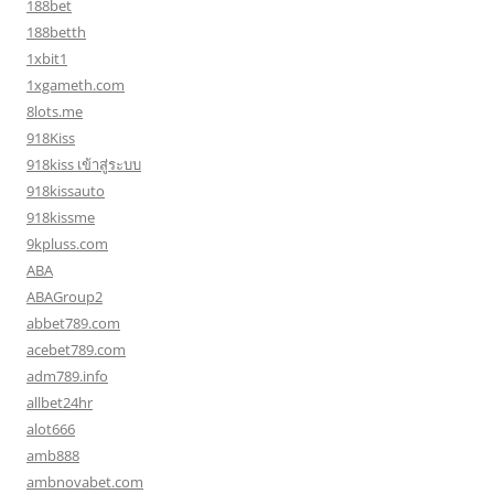
188bet
188betth
1xbit1
1xgameth.com
8lots.me
918Kiss
918kiss เข้าสู่ระบบ
918kissauto
918kissme
9kpluss.com
ABA
ABAGroup2
abbet789.com
acebet789.com
adm789.info
allbet24hr
alot666
amb888
ambnovabet.com