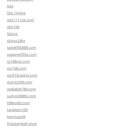
Slot
Slot Online
slot1111ok.com
slot168
Slotxo
slotxo24hr
spbetflik888.com
sqgame555s.com
ss168vip.com
ssc168.com
ssc915casino.com
starrich99.com
stellabet789.com
sudyod888s.com
t88golds.com
tangtem168
temmax69
thaisiambet.shop