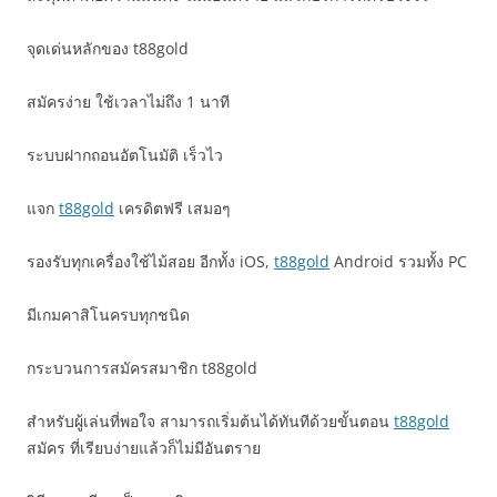
จุดเด่นหลักของ t88gold
สมัครง่าย ใช้เวลาไม่ถึง 1 นาที
ระบบฝากถอนอัตโนมัติ เร็วไว
แจก
t88gold
เครดิตฟรี เสมอๆ
รองรับทุกเครื่องใช้ไม้สอย อีกทั้ง iOS,
t88gold
Android รวมทั้ง PC
มีเกมคาสิโนครบทุกชนิด
กระบวนการสมัครสมาชิก t88gold
สำหรับผู้เล่นที่พอใจ สามารถเริ่มต้นได้ทันทีด้วยขั้นตอน
t88gold
สมัคร ที่เรียบง่ายแล้วก็ไม่มีอันตราย