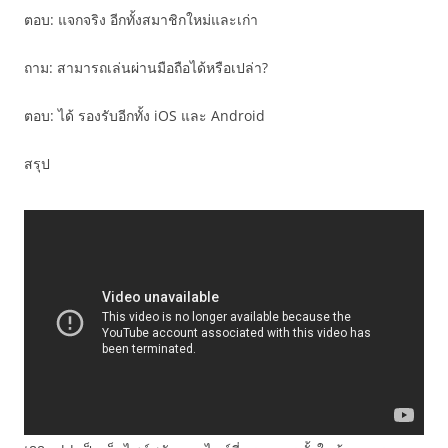
ตอบ: แจกจริง อีกทั้งสมาชิกใหม่และเก่า
ถาม: สามารถเล่นผ่านมือถือได้หรือเปล่า?
ตอบ: ได้ รองรับอีกทั้ง iOS และ Android
สรุป