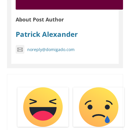
About Post Author
Patrick Alexander
noreply@domigado.com