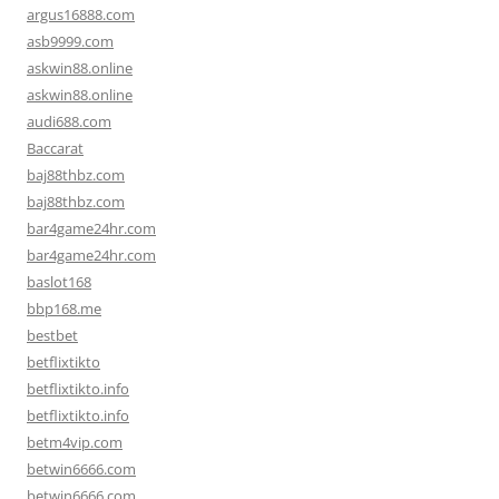
argus16888.com
asb9999.com
askwin88.online
askwin88.online
audi688.com
Baccarat
baj88thbz.com
baj88thbz.com
bar4game24hr.com
bar4game24hr.com
baslot168
bbp168.me
bestbet
betflixtikto
betflixtikto.info
betflixtikto.info
betm4vip.com
betwin6666.com
betwin6666.com