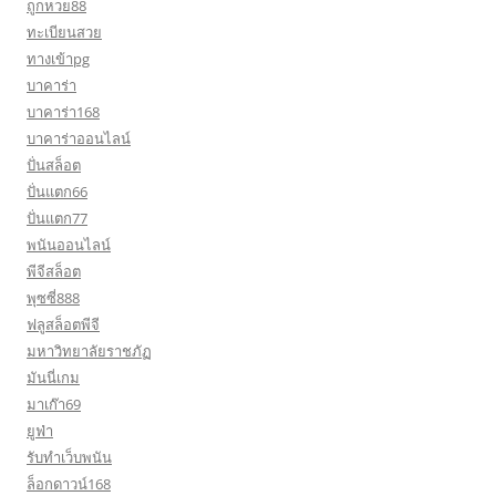
ถูกหวย88
ทะเบียนสวย
ทางเข้าpg
บาคาร่า
บาคาร่า168
บาคาร่าออนไลน์
ปั่นสล็อต
ปั่นแตก66
ปั่นแตก77
พนันออนไลน์
พีจีสล็อต
พุซซี่888
ฟลูสล็อตพีจี
มหาวิทยาลัยราชภัฏ
มันนี่เกม
มาเก๊า69
ยูฟ่า
รับทำเว็บพนัน
ล็อกดาวน์168