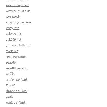
winherovip.com
www.tuktukth.us
wy88.tech
xpay88game.com
xway.info
yak699.net
yak699.net
yumyum168.com
z5vip.me
zeed1911.com
zeus66
zeus88new.com
คาสิโน
คาสิโนออนไลน์
จ๊วด 69
ซื้อหวยออนไลน์
ดูหนัง
ดูหนังออนไลน์