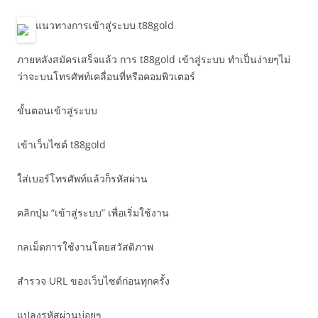
แนวทางการเข้าสู่ระบบ t88gold
ภายหลังสมัครเสร็จแล้ว การ t88gold เข้าสู่ระบบ ทำเป็นง่ายๆไม่
ว่าจะบนโทรศัพท์เคลื่อนที่หรือคอมพิวเตอร์
ขั้นตอนเข้าสู่ระบบ
เข้าเว็บไซต์ t88gold
ใส่เบอร์โทรศัพท์แล้วก็รหัสผ่าน
คลิกปุ่ม “เข้าสู่ระบบ” เพื่อเริ่มใช้งาน
กลเม็ดการใช้งานโดยสวัสดิภาพ
สำรวจ URL ของเว็บไซต์ก่อนทุกครั้ง
แปลงรหัสผ่านบ่อยๆ