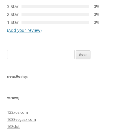
3 Star
0%
2 Star
0%
1 Star
0%
(Add your review)
ค้นหา
สำหรับ:
ความเห็นล่าสุด
หมวดหมู่
123xos.com
1688vegasx.com
168slot