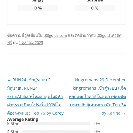
Angry
Surprise
0
%
0
%
ข้อความนี้ถูกเขียนใน
t88golds.com
และติดป้ายกำกับ
t88gold เครดิต
ฟรี
บน
1 ตุลาคม 2025
เมนู
←
RUN24 เข้าสู่ระบบ 2
kingromans 29 December
นำทาง
มิถุนายน RUN24
kingromans เข้าสู่ระบบ แจ็ค
เรื่อง
ระบบAffiliateใหม่ล่าสุดไม่มีหัก
พอตแตกไวคาสิโนสดภาพคมชัด
ค่าธรรมเนียมโปร่งใส100%ไม่
เหมาะกับผู้เล่นทุกระดับ Top 34
ต้องลงทุนเอง Top 76 by Corey
by Karina
→
Average Rating
5 Star
0%
4 Star
0%