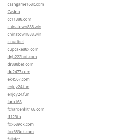
cashgame168x.com
Casino
cc11388.com
chinatown888.win
chinatown888.win
cloudbet
cupcake88x.com
dgb222hot.com
dr888bet.com
du2477.com
ek4567.com
enjoy24.fun
enjoy24.fun
faro168
fcharoenkit168.com
ff123th
fox689ok.com
fox689ok.com
fullslot