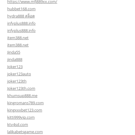
https://www.mfj889xx.com/
hubbet168.com
hydra888 สล็อต
infyplus888.info
infyplus888.info
item388.net
item388.net
Jinda55
jinda888
Joker123
joker123auto
joker123th
Joker123th.com
khumsup888.me
kingromans789.com
kingxxxbet123.com
kitti999vip.com
ktv4sd.com
lalikabetsgame.com