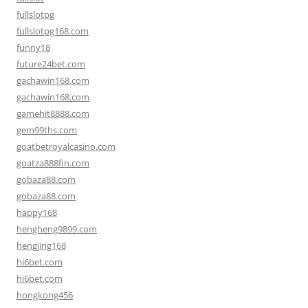
fullslotpg
fullslotpg168.com
funny18
future24bet.com
gachawin168.com
gachawin168.com
gamehit8888.com
gem99ths.com
goatbetroyalcasino.com
goatza888fin.com
gobaza88.com
gobaza88.com
happy168
hengheng9899.com
hengjing168
hi6bet.com
hi6bet.com
hongkong456