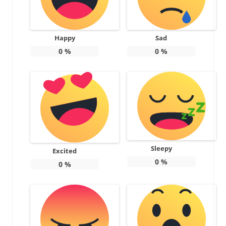
Happy
Sad
0
%
0
%
Sleepy
Excited
0
%
0
%