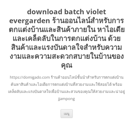
download batch violet
evergarden ร้านออนไลน์สำหรับการ
ตกแต่งบ้านและสินค้าภายใน หาไอเดีย
และเคล็ดลับในการตกแต่งบ้าน ด้วย
สินค้าและแรงบันดาลใจสำหรับความ
งามและความสะดวกสบายในบ้านของ
คุณ
https://domigado.com ร้านค้าออนไลน์ชั้นนำสำหรับการตกแต่งบ้าน
ค้นหาสินค้าและไอเดียการตกแต่งบ้านที่สวยงามและใช้สอยได้ พร้อม
เคล็ดลับและแรงบันดาลใจเพื่อบ้านและสวนของคุณให้สวยงามและน่าอยู่
jjampong
ข้าม
เมนู
ไป
ยัง
เนื้อหา