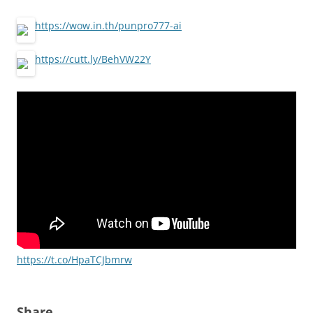
https://wow.in.th/punpro777-ai
https://cutt.ly/BehVW22Y
https://t.co/HpaTCJbmrw
Share