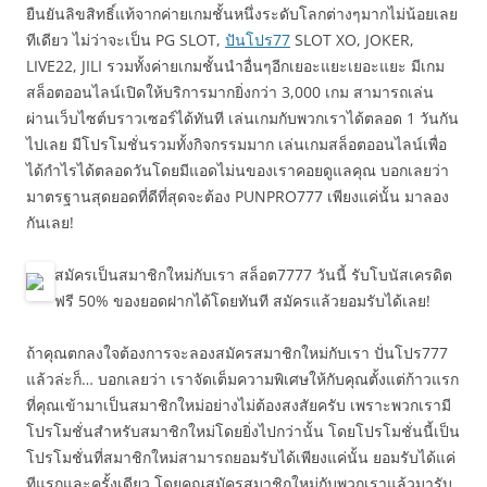
ยืนยันลิขสิทธิ์แท้จากค่ายเกมชั้นหนึ่งระดับโลกต่างๆมากไม่น้อยเลย
ทีเดียว ไม่ว่าจะเป็น PG SLOT,
ปันโปร77
SLOT XO, JOKER,
LIVE22, JILI รวมทั้งค่ายเกมชั้นนำอื่นๆอีกเยอะแยะเยอะแยะ มีเกม
สล็อตออนไลน์เปิดให้บริการมากยิ่งกว่า 3,000 เกม สามารถเล่น
ผ่านเว็บไซต์บราวเซอร์ได้ทันที เล่นเกมกับพวกเราได้ตลอด 1 วันกัน
ไปเลย มีโปรโมชั่นรวมทั้งกิจกรรมมาก เล่นเกมสล็อตออนไลน์เพื่อ
ได้กำไรได้ตลอดวันโดยมีแอดไม่นของเราคอยดูแลคุณ บอกเลยว่า
มาตรฐานสุดยอดที่ดีที่สุดจะต้อง PUNPRO777 เพียงแค่นั้น มาลอง
กันเลย!
สมัครเป็นสมาชิกใหม่กับเรา สล็อต7777 วันนี้ รับโบนัสเครดิต
ฟรี 50% ของยอดฝากได้โดยทันที สมัครแล้วยอมรับได้เลย!
ถ้าคุณตกลงใจต้องการจะลองสมัครสมาชิกใหม่กับเรา ปั่นโปร777
แล้วล่ะก็… บอกเลยว่า เราจัดเต็มความพิเศษให้กับคุณตั้งแต่ก้าวแรก
ที่คุณเข้ามาเป็นสมาชิกใหม่อย่างไม่ต้องสงสัยครับ เพราะพวกเรามี
โปรโมชั่นสำหรับสมาชิกใหม่โดยยิ่งไปกว่านั้น โดยโปรโมชั่นนี้เป็น
โปรโมชั่นที่สมาชิกใหม่สามารถยอมรับได้เพียงแค่นั้น ยอมรับได้แค่
ทีแรกและครั้งเดียว โดยคุณสมัครสมาชิกใหม่กับพวกเราแล้วมารับ