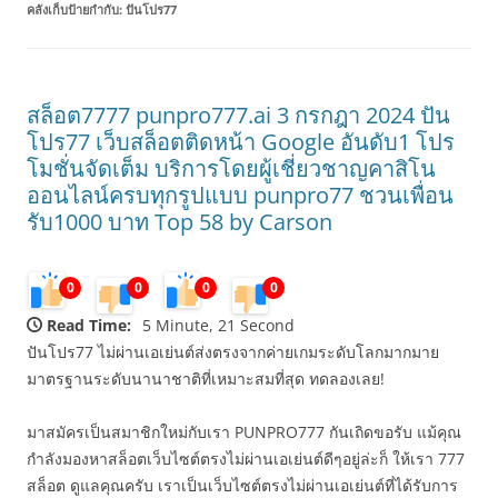
คลังเก็บป้ายกำกับ:
ปันโปร77
สล็อต7777 punpro777.ai 3 กรกฎา 2024 ปัน
โปร77 เว็บสล็อตติดหน้า Google อันดับ1 โปร
โมชั่นจัดเต็ม บริการโดยผู้เชี่ยวชาญคาสิโน
ออนไลน์ครบทุกรูปแบบ punpro77 ชวนเพื่อน
รับ1000 บาท Top 58 by Carson
0
0
0
0
Read Time:
5 Minute, 21 Second
ปันโปร77 ไม่ผ่านเอเย่นต์ส่งตรงจากค่ายเกมระดับโลกมากมาย
มาตรฐานระดับนานาชาติที่เหมาะสมที่สุด ทดลองเลย!
มาสมัครเป็นสมาชิกใหม่กับเรา PUNPRO777 กันเถิดขอรับ แม้คุณ
กำลังมองหาสล็อตเว็บไซต์ตรงไม่ผ่านเอเย่นต์ดีๆอยู่ล่ะก็ ให้เรา 777
สล็อต ดูแลคุณครับ เราเป็นเว็บไซต์ตรงไม่ผ่านเอเย่นต์ที่ได้รับการ