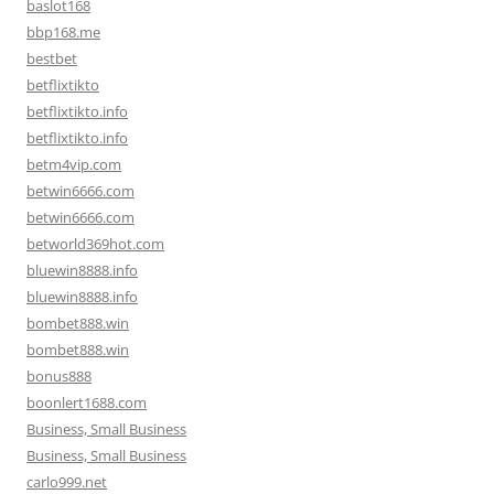
baslot168
bbp168.me
bestbet
betflixtikto
betflixtikto.info
betflixtikto.info
betm4vip.com
betwin6666.com
betwin6666.com
betworld369hot.com
bluewin8888.info
bluewin8888.info
bombet888.win
bombet888.win
bonus888
boonlert1688.com
Business, Small Business
Business, Small Business
carlo999.net