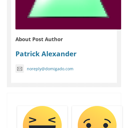
About Post Author
Patrick Alexander
noreply@domigado.com