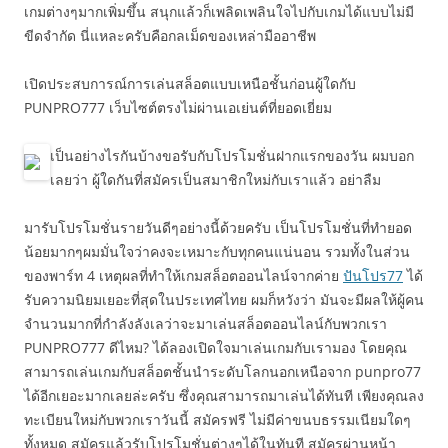
เกมต่างๆมากเพิ่มขึ้น สนุกแล้วก็เพลิดเพลินใจไปกับเกมได้แบบไม่มี
ขีดจำกัด นี่แหละครับคือกลเม็ดของเหล่ามืออาชีพ
เปิดประสบการณ์การเล่นสล็อตแบบเหนือชั้นก่อนผู้ใดกับ
PUNPRO777 เว็บไซต์ตรงไม่ผ่านเอเย่นต์ที่ยอดเยี่ยม
เป็นอย่างไรกันบ้างขอรับกับโปรโมชั่นฝากแรกของวัน ผมบอก
เลยว่า ผู้ใดกันที่สมัครเป็นสมาชิกใหม่กับเราแล้ว อย่าลืม
มารับโปรโมชั่นรายวันดีๆอย่างนี้ด้วยครับ เป็นโปรโมชั่นที่ทำยอด
น้อยมากๆผมมั่นใจว่าคงจะเหมาะกับทุกคนแน่นอน รวมทั้งในส่วน
ของพาร์ท 4 เหตุผลที่ทำให้เกมสล็อตออนไลน์จากค่าย
ปันโปร77
ได้
รับความนิยมเยอะที่สุดในประเทศไทย ผมก็หวังว่า มันจะมีผลให้ผู้คน
จำนวนมากที่กำลังลังเลว่าจะมาเล่นสล็อตออนไลน์กับพวกเรา
PUNPRO777 ดีไหม? ได้ลองเปิดใจมาเล่นเกมกับเรามอง โดยคุณ
สามารถเล่นเกมกับสล็อตชั้นนำระดับโลกนอกเหนือจาก punpro77
ได้อีกเยอะมากเลยล่ะครับ ซึ่งคุณสามารถมาเล่นได้ทันที เพียงคุณลง
ทะเบียนใหม่กับพวกเราวันนี้ สมัครฟรี ไม่มีค่าขนบธรรมเนียมใดๆ
ทั้งหมด สมัครแล้วรับโปรโมชั่นต่างๆได้ในทันที สมัครผ่านหน้า