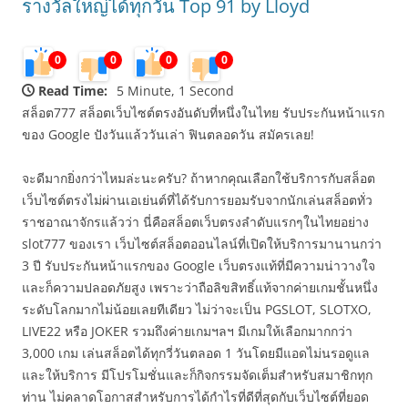
รางวัลใหญ่ได้ทุกวัน Top 91 by Lloyd
0
0
0
0
Read Time:
5 Minute, 1 Second
สล็อต777 สล็อตเว็บไซต์ตรงอันดับที่หนึ่งในไทย รับประกันหน้าแรก
ของ Google ปังวันแล้ววันเล่า ฟินตลอดวัน สมัครเลย!
จะดีมากยิ่งกว่าไหมล่ะนะครับ? ถ้าหากคุณเลือกใช้บริการกับสล็อต
เว็บไซต์ตรงไม่ผ่านเอเย่นต์ที่ได้รับการยอมรับจากนักเล่นสล็อตทั่ว
ราชอาณาจักรแล้วว่า นี่คือสล็อตเว็บตรงลำดับแรกๆในไทยอย่าง
slot777 ของเรา เว็บไซต์สล็อตออนไลน์ที่เปิดให้บริการมานานกว่า
3 ปี รับประกันหน้าแรกของ Google เว็บตรงแท้ที่มีความน่าวางใจ
และก็ความปลอดภัยสูง เพราะว่าถือลิขสิทธิ์แท้จากค่ายเกมชั้นหนึ่ง
ระดับโลกมากไม่น้อยเลยทีเดียว ไม่ว่าจะเป็น PGSLOT, SLOTXO,
LIVE22 หรือ JOKER รวมถึงค่ายเกมฯลฯ มีเกมให้เลือกมากกว่า
3,000 เกม เล่นสล็อตได้ทุกวี่วันตลอด 1 วันโดยมีแอดไม่นรอดูแล
และให้บริการ มีโปรโมชั่นและก็กิจกรรมจัดเต็มสำหรับสมาชิกทุก
ท่าน ไม่คลาดโอกาสสำหรับการได้กำไรที่ดีที่สุดกับเว็บไซต์ที่ยอด