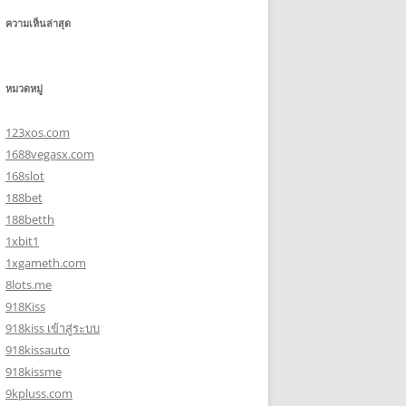
ความเห็นล่าสุด
หมวดหมู่
123xos.com
1688vegasx.com
168slot
188bet
188betth
1xbit1
1xgameth.com
8lots.me
918Kiss
918kiss เข้าสู่ระบบ
918kissauto
918kissme
9kpluss.com