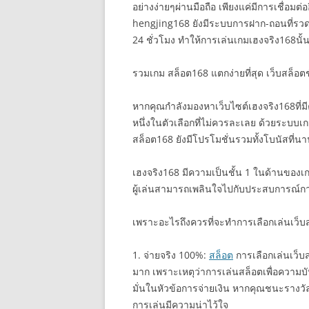
อย่างง่ายๆผ่านมือถือ เพียงแค่มีการเชื่อม
hengjing168 ยังมีระบบการฝาก-ถอนที่รวด
24 ชั่วโมง ทำให้การเล่นเกมเฮงจริง168นั้น
รวมเกม สล็อต168 แตกง่ายที่สุด เว็บสล็อตช
หากคุณกำลังมองหาเว็บไซต์เฮงจริง168ที่มีค
หนึ่งในตัวเลือกที่ไม่ควรละเลย ด้วยระบบเ
สล็อต168 ยังมีโปรโมชั่นรวมทั้งโบนัสที่นาน
เฮงจริง168 มีความเป็นชั้น 1 ในด้านของเก
ผู้เล่นสามารถเพลินใจไปกับประสบการณ์การ
เพราะอะไรถึงควรที่จะทำการเลือกเล่นเว็บสล
1. จ่ายจริง 100%:
สล็อต
การเลือกเล่นเว็บสล
มาก เพราะเหตุว่าการเล่นสล็อตเพื่อความ
มั่นในหัวข้อการจ่ายเงิน หากคุณชนะรางวัลใ
การเล่นมีความน่าไว้ใจ