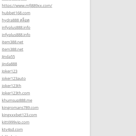
https://www.mfj889xx.com/
hubbet168.com
hydra888 สล็อต
infyplus888.info
infyplus888.info
item388.net
item388.net
Jinda55
jinda888
Joker123
joker123auto
joker123th
Joker123th.com
khumsup888.me
kingromans789.com
kingxxxbet123.com
kitti999vip.com
ktv4sd.com