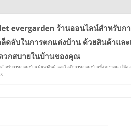
et evergarden ร้านออนไลน์สำหรับกา
ล็ดลับในการตกแต่งบ้าน ด้วยสินค้าแล
ดวกสบายในบ้านของคุณ
ำสำหรับการตกแต่งบ้าน ค้นหาสินค้าและไอเดียการตกแต่งบ้านที่สวยงามและใช้สอย
ng
ข้าม
ไป
ยัง
เนื้อหา