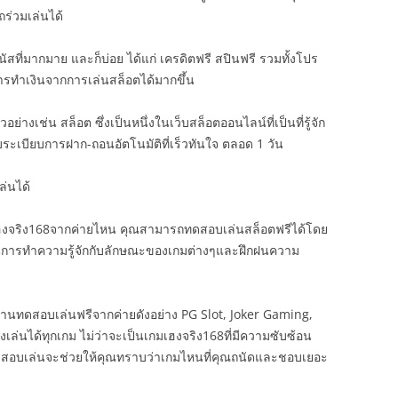
ร่วมเล่นได้
บนัสที่มากมาย และก็บ่อย ได้แก่ เครดิตฟรี สปินฟรี รวมทั้งโปร
การทำเงินจากการเล่นสล็อตได้มากขึ้น
ย่างเช่น สล็อต ซึ่งเป็นหนึ่งในเว็บสล็อตออนไลน์ที่เป็นที่รู้จัก
ระเบียบการฝาก-ถอนอัตโนมัติที่เร็วทันใจ ตลอด 1 วัน
ล่นได้
มเฮงจริง168จากค่ายไหน คุณสามารถทดสอบเล่นสล็อตฟรีได้โดย
่ยมในการทำความรู้จักกับลักษณะของเกมต่างๆและฝึกฝนความ
านทดสอบเล่นฟรีจากค่ายดังอย่าง PG Slot, Joker Gaming,
เล่นได้ทุกเกม ไม่ว่าจะเป็นเกมเฮงจริง168ที่มีความซับซ้อน
ทดสอบเล่นจะช่วยให้คุณทราบว่าเกมไหนที่คุณถนัดและชอบเยอะ