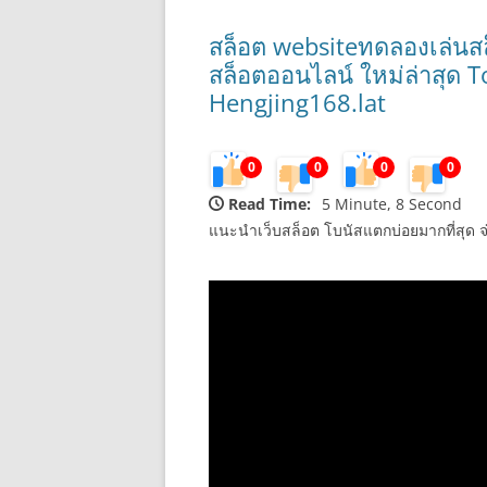
สล็อต websiteทดลองเล่นสล
สล็อตออนไลน์ ใหม่ล่าสุด 
Hengjing168.lat
0
0
0
0
Read Time:
5 Minute, 8 Second
แนะนำเว็บสล็อต โบนัสแตกบ่อยมากที่สุด จ