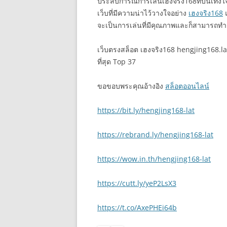
ประสบการณ์การเล่นเฮงจริง168ที่บันเทิงใจ
เว็บที่มีความน่าไว้วางใจอย่าง
เฮงจริง168
แ
จะเป็นการเล่นที่มีคุณภาพและก็สามารถทำ
เว็บตรงสล็อต เฮงจริง168 hengjing168.la
ที่สุด Top 37
ขอขอบพระคุณอ้างอิง
สล็อตออนไลน์
https://bit.ly/hengjing168-lat
https://rebrand.ly/hengjing168-lat
https://wow.in.th/hengjing168-lat
https://cutt.ly/yeP2LsX3
https://t.co/AxePHEi64b