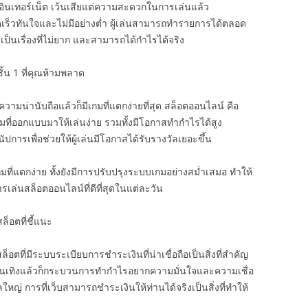
ต่ออินเทอร์เน็ต เว้นเสียแต่ความสะดวกในการเล่นแล้ว
เร็วทันใจและไม่มีอย่างต่ำ ผู้เล่นสามารถทำรายการได้ตลอด
เป็นเรื่องที่ไม่ยาก และสามารถได้กำไรได้จริง
ั้น 1 ที่คุณห้ามพลาด
วามน่านับถือแล้วก็มีเกมที่แตกง่ายที่สุด สล็อตออนไลน์ คือ
กมที่ออกแบบมาให้เล่นง่าย รวมทั้งมีโอกาสทำกำไรได้สูง
ัปการเพื่อช่วยให้ผู้เล่นมีโอกาสได้รับรางวัลเยอะขึ้น
มที่แตกง่าย ทั้งยังมีการปรับปรุงระบบเกมอย่างสม่ำเสมอ ทำให้
เล่นสล็อตออนไลน์ที่ดีที่สุดในแต่ละวัน
็อตที่ชี้แนะ
็อตที่มีระบบระเบียบการชำระเงินที่น่าเชื่อถือเป็นสิ่งที่สำคัญ
บันเทิงแล้วก็กระบวนการทำกำไรอยากความมั่นใจและความเชื่อ
หญ่ การที่เว็บสามารถชำระเงินให้ท่านได้จริงเป็นสิ่งที่ทำให้