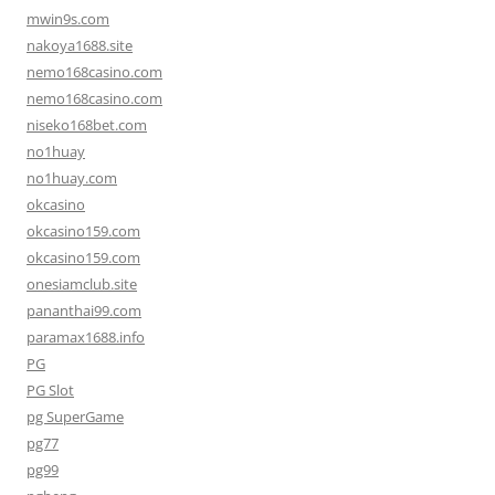
mwin9s.com
nakoya1688.site
nemo168casino.com
nemo168casino.com
niseko168bet.com
no1huay
no1huay.com
okcasino
okcasino159.com
okcasino159.com
onesiamclub.site
pananthai99.com
paramax1688.info
PG
PG Slot
pg SuperGame
pg77
pg99