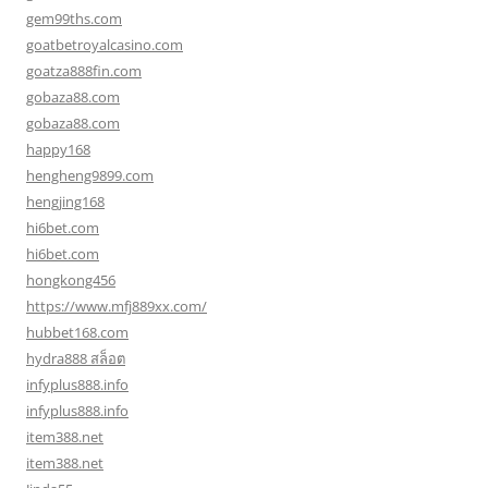
gem99ths.com
goatbetroyalcasino.com
goatza888fin.com
gobaza88.com
gobaza88.com
happy168
hengheng9899.com
hengjing168
hi6bet.com
hi6bet.com
hongkong456
https://www.mfj889xx.com/
hubbet168.com
hydra888 สล็อต
infyplus888.info
infyplus888.info
item388.net
item388.net