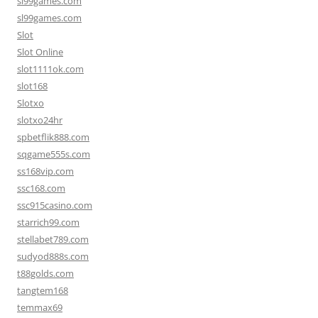
sl99games.com
sl99games.com
Slot
Slot Online
slot1111ok.com
slot168
Slotxo
slotxo24hr
spbetflik888.com
sqgame555s.com
ss168vip.com
ssc168.com
ssc915casino.com
starrich99.com
stellabet789.com
sudyod888s.com
t88golds.com
tangtem168
temmax69