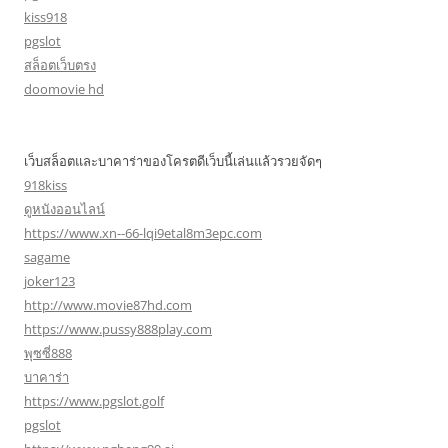
kiss918
pgslot
สล็อตเว็บตรง
doomovie hd
เว็บสล็อตและบาคาร่าของโครตดีเว็บนี้เล่นแล้วรวยจัดๆ
918kiss
ดูหนังออนไลน์
https://www.xn--66-lqi9etal8m3epc.com
sagame
joker123
http://www.movie87hd.com
https://www.pussy888play.com
พุซซี่888
บาคาร่า
https://www.pgslot.golf
pgslot