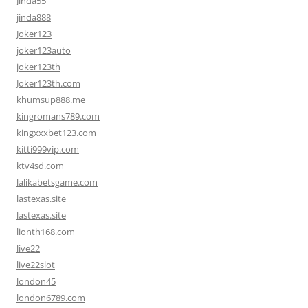
Jinda55
jinda888
Joker123
joker123auto
joker123th
Joker123th.com
khumsup888.me
kingromans789.com
kingxxxbet123.com
kitti999vip.com
ktv4sd.com
lalikabetsgame.com
lastexas.site
lastexas.site
lionth168.com
live22
live22slot
london45
london6789.com