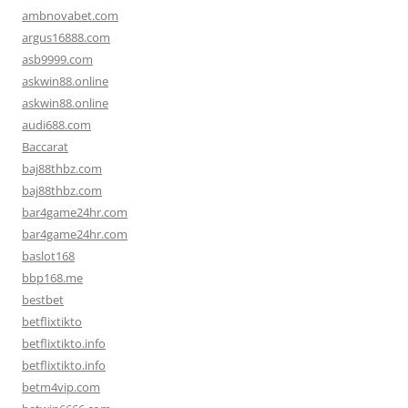
ambnovabet.com
argus16888.com
asb9999.com
askwin88.online
askwin88.online
audi688.com
Baccarat
baj88thbz.com
baj88thbz.com
bar4game24hr.com
bar4game24hr.com
baslot168
bbp168.me
bestbet
betflixtikto
betflixtikto.info
betflixtikto.info
betm4vip.com