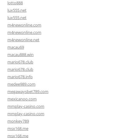
lotto888
lux555.net
lux555.net
m4newonline.com
m4newonline.com
m4newonline.net
macau69
macau888.win
mario678.club
mario678.club
mario678.info
medee989.com
megawaysbet789.com
mexicanoo.com
mmplay-casino.com
mmplay-casino.com
monkey789
msx168.me
msx168.me