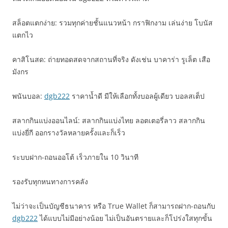
สล็อตแตกง่าย: รวมทุกค่ายชั้นแนวหน้า กราฟิกงาม เล่นง่าย โบนัส
แตกไว
คาสิโนสด: ถ่ายทอดสดจากสถานที่จริง ดังเช่น บาคาร่า รูเล็ต เสือ
มังกร
พนันบอล:
dgb222
ราคาน้ำดี มีให้เลือกทั้งบอลผู้เดียว บอลสเต็ป
สลากกินแบ่งออนไลน์: สลากกินแบ่งไทย ลอตเตอรี่ลาว สลากกิน
แบ่งยี่กี ออกรางวัลหลายครั้งและก็เร็ว
ระบบฝาก-ถอนออโต้ เร็วภายใน 10 วินาที
รองรับทุกหนทางการคลัง
ไม่ว่าจะเป็นบัญชีธนาคาร หรือ True Wallet ก็สามารถฝาก-ถอนกับ
dgb222
ได้แบบไม่มีอย่างน้อย ไม่เป็นอันตรายและก็โปร่งใสทุกขั้น