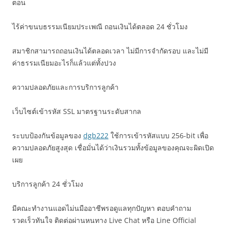
ตอน
ไร้ค่าขนบธรรมเนียมประเพณี ถอนเงินได้ตลอด 24 ชั่วโมง
สมาชิกสามารถถอนเงินได้ตลอดเวลา ไม่มีการจำกัดรอบ และไม่มี
ค่าธรรมเนียมอะไรก็แล้วแต่ทั้งปวง
ความปลอดภัยและการบริการลูกค้า
เว็บไซต์เข้ารหัส SSL มาตรฐานระดับสากล
ระบบป้องกันข้อมูลของ
dgb222
ใช้การเข้ารหัสแบบ 256-bit เพื่อ
ความปลอดภัยสูงสุด เชื่อมั่นได้ว่าเงินรวมทั้งข้อมูลของคุณจะผิดเปิด
เผย
บริการลูกค้า 24 ชั่วโมง
มีคณะทำงานแอดไม่นมืออาชีพรอดูแลทุกปัญหา ตอบคำถาม
รวดเร็วทันใจ ติดต่อผ่านหนทาง Live Chat หรือ Line Official