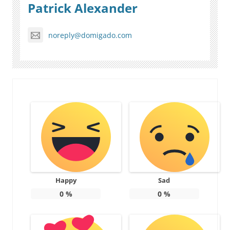
Patrick Alexander
noreply@domigado.com
Happy
Sad
0
%
0
%