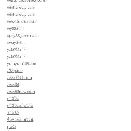
westbluez168bet.com
winherovip.com
winherovip.com
www.tuktukth.us
wy88.tech
xpay88game.com
xway.info
yak699.net
yak699.net
yumyum168.com
z5vip.me
zeed1911.com
zeus66
zeus88new.com
คาสิโน
คาสิโนออนไลน์
จ๊วด 69
ซื้อหวยออนไลน์
ดูหนัง