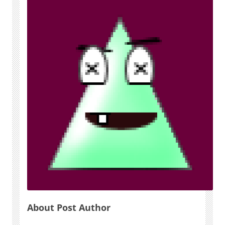
About Post Author