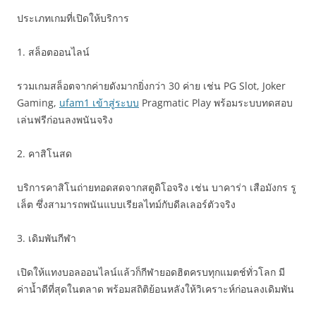
ประเภทเกมที่เปิดให้บริการ
1. สล็อตออนไลน์
รวมเกมสล็อตจากค่ายดังมากยิ่งกว่า 30 ค่าย เช่น PG Slot, Joker
Gaming,
ufam1 เข้าสู่ระบบ
Pragmatic Play พร้อมระบบทดสอบ
เล่นฟรีก่อนลงพนันจริง
2. คาสิโนสด
บริการคาสิโนถ่ายทอดสดจากสตูดิโอจริง เช่น บาคาร่า เสือมังกร รู
เล็ต ซึ่งสามารถพนันแบบเรียลไทม์กับดีลเลอร์ตัวจริง
3. เดิมพันกีฬา
เปิดให้แทงบอลออนไลน์แล้วก็กีฬายอดฮิตครบทุกแมตช์ทั่วโลก มี
ค่าน้ำดีที่สุดในตลาด พร้อมสถิติย้อนหลังให้วิเคราะห์ก่อนลงเดิมพัน