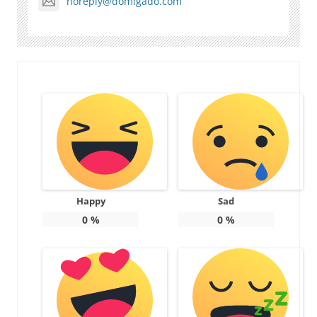
noreply@domigado.com
Happy
Sad
0
%
0
%