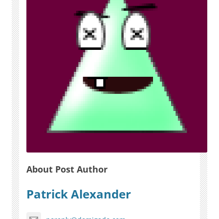
About Post Author
Patrick Alexander