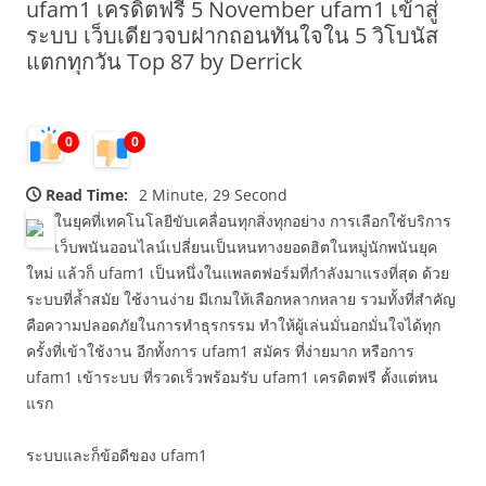
ufam1 เครดิตฟรี 5 November ufam1 เข้าสู่
ระบบ เว็บเดียวจบฝากถอนทันใจใน 5 วิโบนัส
แตกทุกวัน Top 87 by Derrick
0
0
Read Time:
2 Minute, 29 Second
ในยุคที่เทคโนโลยีขับเคลื่อนทุกสิ่งทุกอย่าง การเลือกใช้บริการ
เว็บพนันออนไลน์เปลี่ยนเป็นหนทางยอดฮิตในหมู่นักพนันยุค
ใหม่ แล้วก็ ufam1 เป็นหนึ่งในแพลตฟอร์มที่กำลังมาแรงที่สุด ด้วย
ระบบที่ล้ำสมัย ใช้งานง่าย มีเกมให้เลือกหลากหลาย รวมทั้งที่สำคัญ
คือความปลอดภัยในการทำธุรกรรม ทำให้ผู้เล่นมั่นอกมั่นใจได้ทุก
ครั้งที่เข้าใช้งาน อีกทั้งการ ufam1 สมัคร ที่ง่ายมาก หรือการ
ufam1 เข้าระบบ ที่รวดเร็วพร้อมรับ ufam1 เครดิตฟรี ตั้งแต่หน
แรก
ระบบและก็ข้อดีของ ufam1