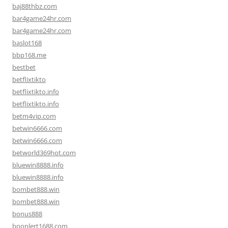
baj88thbz.com
bar4game24hr.com
bar4game24hr.com
baslot168
bbp168.me
bestbet
betflixtikto
betflixtikto.info
betflixtikto.info
betm4vip.com
betwin6666.com
betwin6666.com
betworld369hot.com
bluewin8888.info
bluewin8888.info
bombet888.win
bombet888.win
bonus888
boonlert1688.com