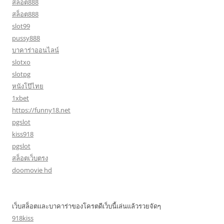
สล็อต888
สล็อต888
slot99
pussy888
บาคาร่าออนไลน์
slotxo
slotpg
หนังโป๊ไทย
1xbet
https://funny18.net
pgslot
kiss918
pgslot
สล็อตเว็บตรง
doomovie hd
เว็บสล็อตและบาคาร่าของโครตดีเว็บนี้เล่นแล้วรวยจัดๆ
918kiss