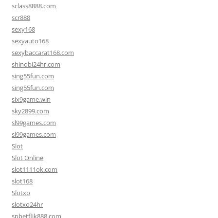
sclass8888.com
scr888
sexy168
sexyauto168
sexybaccarat168.com
shinobi24hr.com
sing55fun.com
sing55fun.com
six9game.win
sky2899.com
sl99games.com
sl99games.com
Slot
Slot Online
slot1111ok.com
slot168
Slotxo
slotxo24hr
spbetflik888.com