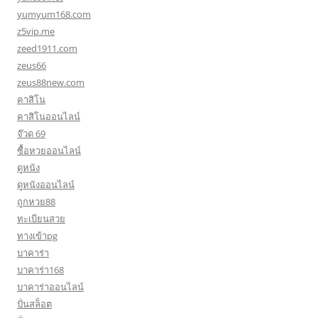
yumyum168.com
z5vip.me
zeed1911.com
zeus66
zeus88new.com
คาสิโน
คาสิโนออนไลน์
จ๊วด 69
ซื้อหวยออนไลน์
ดูหนัง
ดูหนังออนไลน์
ถูกหวย88
ทะเบียนสวย
ทางเข้าpg
บาคาร่า
บาคาร่า168
บาคาร่าออนไลน์
ปั่นสล็อต