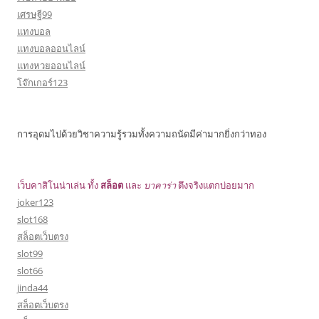
เศรษฐี99
แทงบอล
แทงบอลออนไลน์
แทงหวยออนไลน์
โจ๊กเกอร์123
การอุดมไปด้วยวิชาความรู้รวมทั้งความถนัดมีค่ามากยิ่งกว่าทอง
เว็บคาสิโนน่าเล่น ทั้ง
สล็อต
และ
บาคาร่า
ตึงจริงแตกบ่อยมาก
joker123
slot168
สล็อตเว็บตรง
slot99
slot66
jinda44
สล็อตเว็บตรง