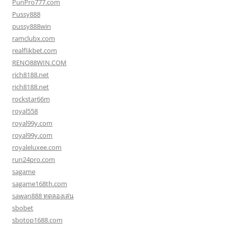
PunPro777.com
Pussy888
pussy888win
ramclubx.com
realflikbet.com
RENO88WIN.COM
rich8188.net
rich8188.net
rockstar66m
royal558
royal99y.com
royal99y.com
royaleluxee.com
run24pro.com
sagame
sagame168th.com
sawan888 ทดลองเล่น
sbobet
sbotop1688.com