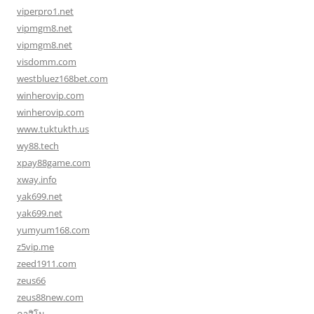
viperpro1.net
vipmgm8.net
vipmgm8.net
visdomm.com
westbluez168bet.com
winherovip.com
winherovip.com
www.tuktukth.us
wy88.tech
xpay88game.com
xway.info
yak699.net
yak699.net
yumyum168.com
z5vip.me
zeed1911.com
zeus66
zeus88new.com