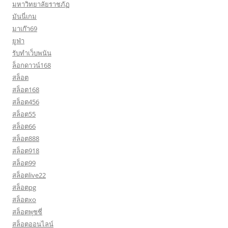
มหาวิทยาลัยราชภัฏ
มันนี่เกม
มาเก๊า69
ยูฟ่า
รับทำเว็บพนัน
ล็อกดาวน์168
สล็อต
สล็อต168
สล็อต456
สล็อต55
สล็อต66
สล็อต888
สล็อต918
สล็อต99
สล็อตlive22
สล็อตpg
สล็อตxo
สล็อตพุซซี่
สล็อตออนไลน์