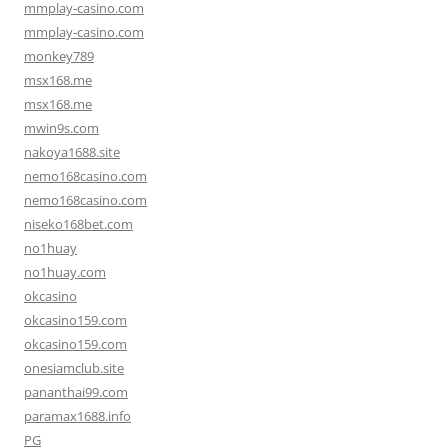
mmplay-casino.com
mmplay-casino.com
monkey789
msx168.me
msx168.me
mwin9s.com
nakoya1688.site
nemo168casino.com
nemo168casino.com
niseko168bet.com
no1huay
no1huay.com
okcasino
okcasino159.com
okcasino159.com
onesiamclub.site
pananthai99.com
paramax1688.info
PG