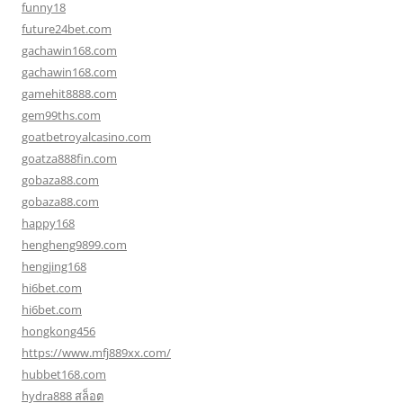
funny18
future24bet.com
gachawin168.com
gachawin168.com
gamehit8888.com
gem99ths.com
goatbetroyalcasino.com
goatza888fin.com
gobaza88.com
gobaza88.com
happy168
hengheng9899.com
hengjing168
hi6bet.com
hi6bet.com
hongkong456
https://www.mfj889xx.com/
hubbet168.com
hydra888 สล็อต