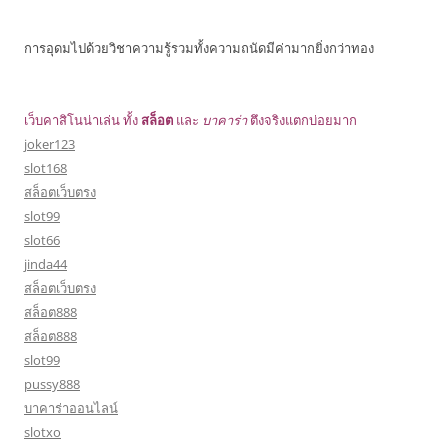
การอุดมไปด้วยวิชาความรู้รวมทั้งความถนัดมีค่ามากยิ่งกว่าทอง
เว็บคาสิโนน่าเล่น ทั้ง
สล็อต
และ
บาคาร่า
ตึงจริงแตกบ่อยมาก
joker123
slot168
สล็อตเว็บตรง
slot99
slot66
jinda44
สล็อตเว็บตรง
สล็อต888
สล็อต888
slot99
pussy888
บาคาร่าออนไลน์
slotxo