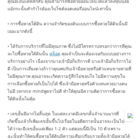
คุณมีเงินแค่หลักสิบ คุณสามารถซื้อหวยออนไลน์ได้แล้วลงทุนน้อย
แม้กระนั้นทำกำไรต้องเว็บไซต์ลอตเตอรี่ออนไลน์เท่านั้น
• การซื้อหวยใต้ดิน ความจำกัดของต้นแบบการซื้อหวยใต้ดินนั้นมี
เยอะมากดังนี้
• ได้รับการบริการที่ไม่มีคุณภาพ ซึ่งไม่มีใครทราบหรอกว่าการที่คุณ
จะไปซื้อหวยใต้ดินนั้น
สล็อต
คุณจำเป็นจะต้องเจอกับแบบอย่างการ
บริการอย่างไร เนื่องจากบางเจ้ามือก็บริการดี บางเจ้ามือก็บริการไม่
ดี เป็นการเสี่ยงดวงถ้าว่าคุณพบกับเจ้ามือหวยหรือตัวแทนขายหวยที่
ไม่มีคุณภาพ คุณอาจจะเกิดความรู้สึกไม่ชอบใจ ไม่มีความสุขใน
การเลือกซื้อหวยก็เป็นไปได้ ซึ่งเจ้ามือหวยหรือตัวแทนหวยบางคน
ไม่มี service mindพูดจาไม่ดี ทำให้คุณมีความคิดว่าการซื้อหวย
ใต้ดินนั้นไม่คุ้ม
• เลขอั้นมีมากไม่สิ้นสุด ในแต่ละงวดมีเลขกลั้นจำนวนมากที่
เกิดขึ้นแล้วก็เพิ่มเลขอั้นขึ้นไปเรื่อยในอดีตกาลนั้นอาจจะเป็นไป
ได้ว่าจะมีเลขอั้นแค่เพียง 1-2 ตัว แต่ตอนนี้มีเป็น 10 ตัวเพราะ
ฉะนั้นทำให้คนซื้อหวยใต้ดินมีความเสียเปรียบรวมทั้งเจ้ามือหวยได้