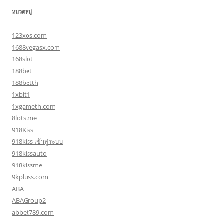
หมวดหมู่
123xos.com
1688vegasx.com
168slot
188bet
188betth
1xbit1
1xgameth.com
8lots.me
918Kiss
918kiss เข้าสู่ระบบ
918kissauto
918kissme
9kpluss.com
ABA
ABAGroup2
abbet789.com