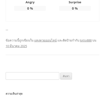
Angry
Surprise
0
%
0
%
…
ข้อความนี้ถูกเขียนใน
แทงหวยออนไลน์
และติดป้ายกำกับ
lotto888
บน
10 มีนาคม 2025
ค้นหา
สำหรับ:
ความเห็นล่าสุด