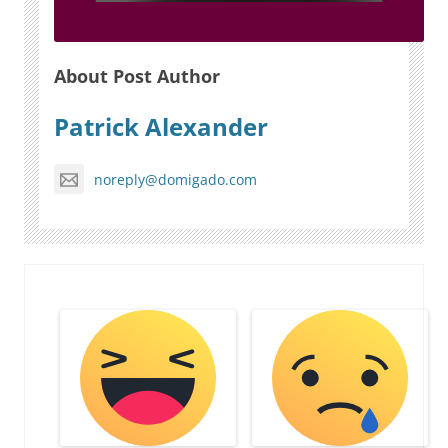
About Post Author
Patrick Alexander
noreply@domigado.com