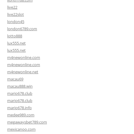
lionth168.com
live22
live22slot
london45
london6789.com
lotto888
lux555.net
lux555.net
m4newonline.com
m4newonline.com
m4newonline.net
macau69
macau888.win
mario678.club
mario678.club
mario678.info
medee989.com
megawaysbet789.com
mexicanoo.com